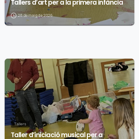
Tallers d’art per a la primera infància
28 de maig de 2026
0
Tallers
Taller d’iniciació musical per a