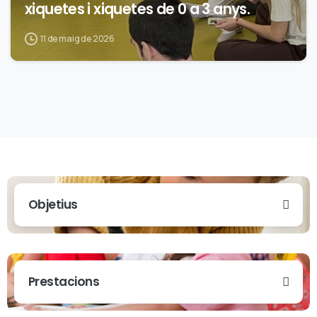
xiquetes i xiquetes de 0 a 3 anys.
11 de maig de 2026
Objetius
Prestacions