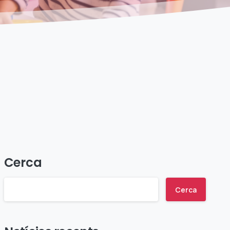
Cerca
Cerca