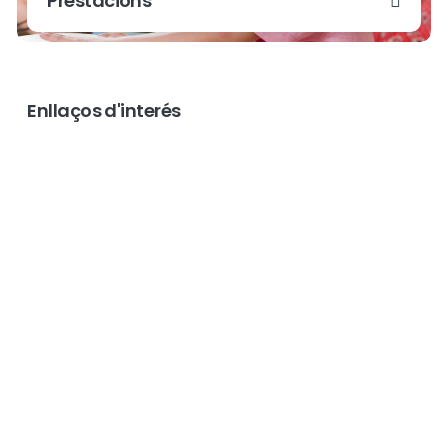
Prestacions
Enllaços d'interés