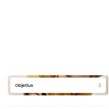
Objetius