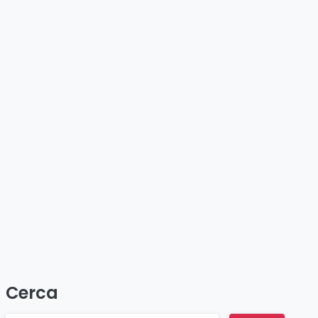
Cerca