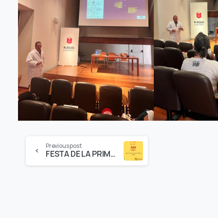
Previous post
FESTA DE LA PRIMAVERA 2026