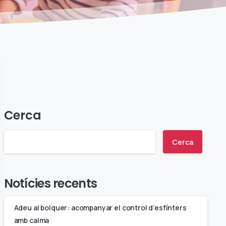
Cerca
Cerca
Notícies recents
Adeu al bolquer: acompanyar el control d’esfínters
amb calma