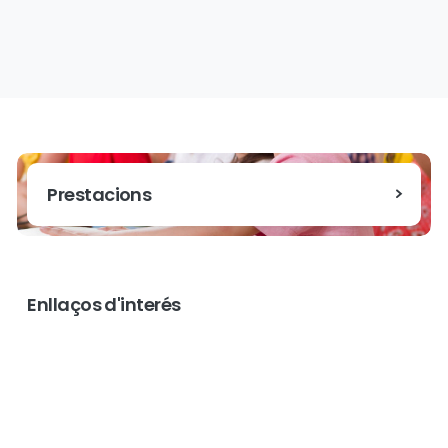
Prestacions
Enllaços d'interés