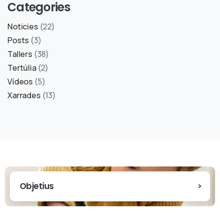
Categories
Noticies
(22)
Posts
(3)
Tallers
(38)
Tertúlia
(2)
Vídeos
(5)
Xarrades
(13)
Objetius