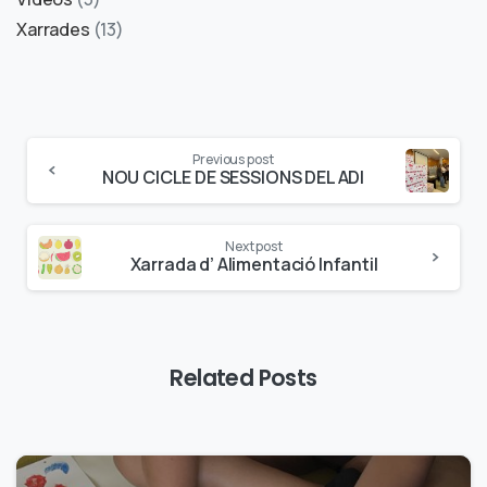
Xarrades
(13)
Previous post
NOU CICLE DE SESSIONS DEL ADI
Next post
Xarrada d’ Alimentació Infantil
Related Posts