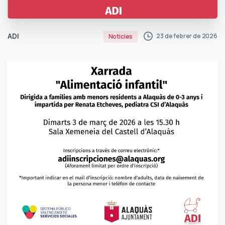
ADI
23 de febrer de 2026
Noticies