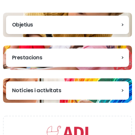
Objetius
Prestacions
Notícies i activitats