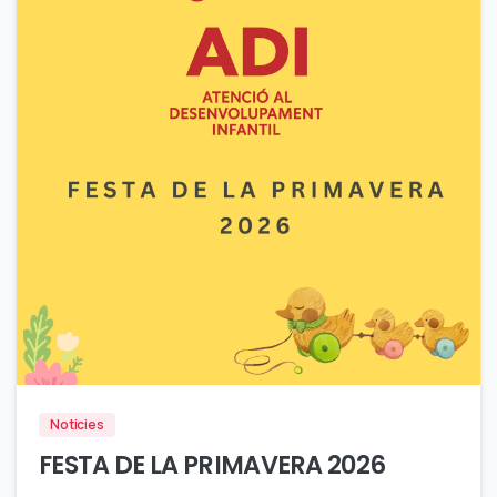
0
Noticies
FESTA DE LA PRIMAVERA 2026