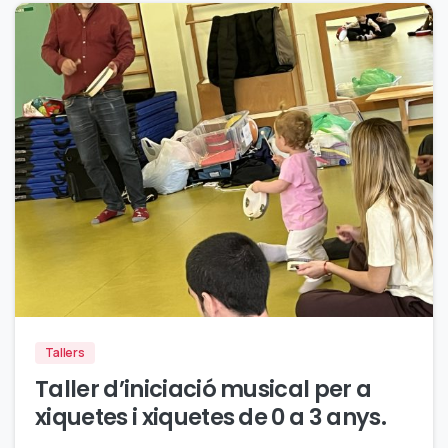
0
Tallers
Taller d’iniciació musical per a
xiquetes i xiquetes de 0 a 3 anys.