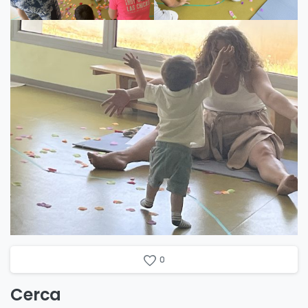
0
Cerca