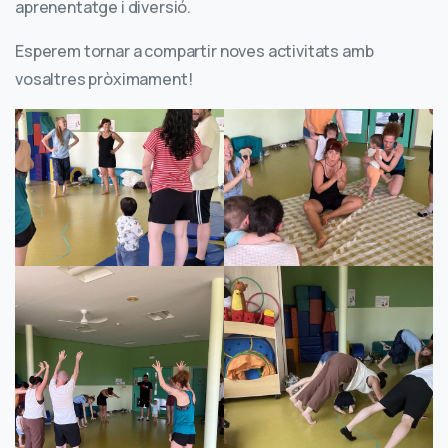
aprenentatge i diversió.
Esperem tornar a compartir noves activitats amb
vosaltres pròximament!