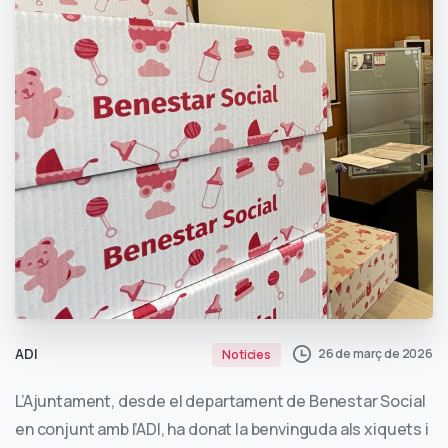
ADI
26 de març de 2026
Noticies
L’Ajuntament, desde el departament de Benestar Social
en conjunt amb l’ADI, ha donat la benvinguda als xiquets i