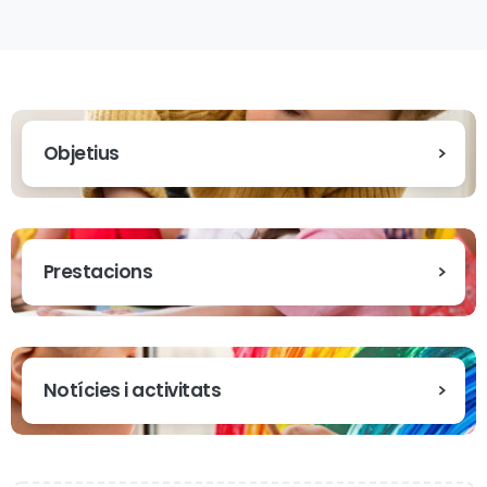
Objetius
Prestacions
Notícies i activitats